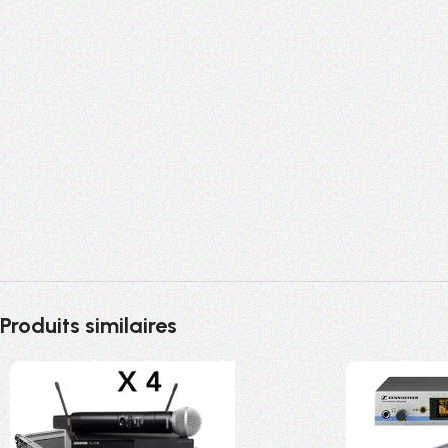
Produits similaires