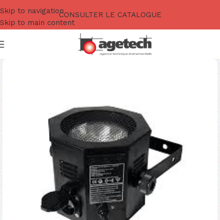
Skip to navigation
CONSULTER LE CATALOGUE
Skip to main content