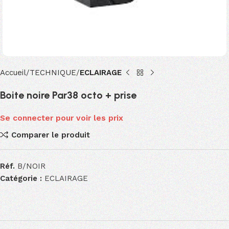
Accueil
TECHNIQUE
ECLAIRAGE
Boite noire Par38 octo + prise
Se connecter pour voir les prix
Comparer le produit
Réf.
B/NOIR
Catégorie :
ECLAIRAGE