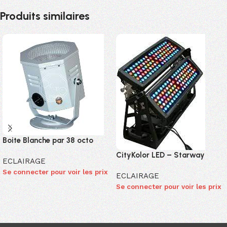
Produits similaires
Boite Blanche par 38 octo
CityKolor LED – Starway
ECLAIRAGE
Se connecter pour voir les prix
ECLAIRAGE
Se connecter pour voir les prix