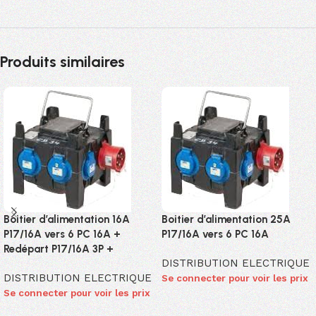
Produits similaires
Boitier d’alimentation 16A
Boitier d’alimentation 25A
P17/16A vers 6 PC 16A +
P17/16A vers 6 PC 16A
Redépart P17/16A 3P +
DISTRIBUTION ELECTRIQUE
DISTRIBUTION ELECTRIQUE
Se connecter pour voir les prix
Se connecter pour voir les prix