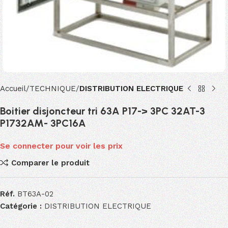
Accueil
TECHNIQUE
DISTRIBUTION ELECTRIQUE
Boitier disjoncteur tri 63A P17-> 3PC 32AT-3
P1732AM- 3PC16A
Se connecter pour voir les prix
Comparer le produit
Réf.
BT63A-02
Catégorie :
DISTRIBUTION ELECTRIQUE