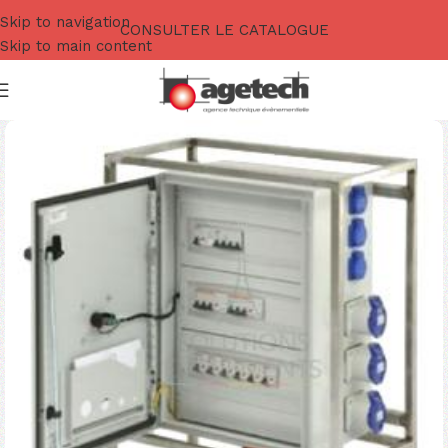
Skip to navigation
CONSULTER LE CATALOGUE
Skip to main content