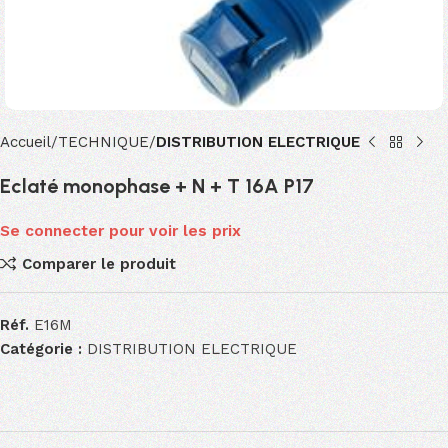
Accueil
TECHNIQUE
DISTRIBUTION ELECTRIQUE
Eclaté monophase + N + T 16A P17
Se connecter pour voir les prix
Comparer le produit
Réf.
E16M
Catégorie :
DISTRIBUTION ELECTRIQUE