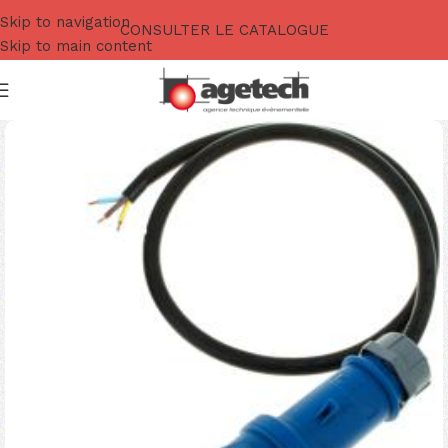
Skip to navigation
CONSULTER LE CATALOGUE
Skip to main content