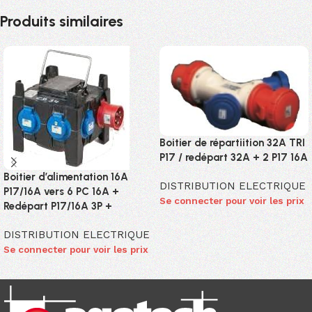
Produits similaires
Boitier de répartiition 32A TRI
P17 / redépart 32A + 2 P17 16A
Boitier d’alimentation 16A
DISTRIBUTION ELECTRIQUE
P17/16A vers 6 PC 16A +
Se connecter pour voir les prix
Redépart P17/16A 3P +
DISTRIBUTION ELECTRIQUE
Se connecter pour voir les prix