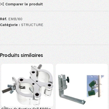
Comparer le produit
Réf.
EMB/60
Catégorie :
STRUCTURE
Produits similaires