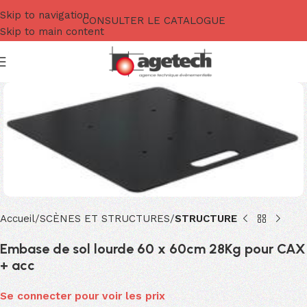
Skip to navigation
CONSULTER LE CATALOGUE
Skip to main content
Accueil
SCÈNES ET STRUCTURES
STRUCTURE
Embase de sol lourde 60 x 60cm 28Kg pour CAX
+ acc
Se connecter pour voir les prix