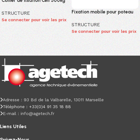
Collier de ﬁxation Cell 500kg
Fixation mobile pour poteau
STRUCTURE
Se connecter pour voir les prix
STRUCTURE
Se connecter pour voir les prix
Adresse : 93 Bd de la Valbarelle, 13011 Marseille
Téléphone : +33(0)4 91 35 18 88
E-mail : info@agetech.fr
Liens Utiles
Suivez-Nous