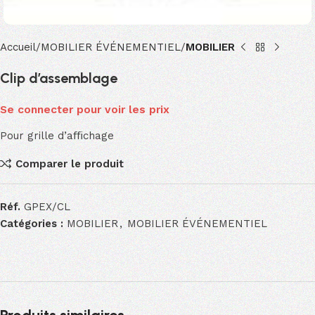
Accueil
MOBILIER ÉVÉNEMENTIEL
MOBILIER
Clip d’assemblage
Se connecter pour voir les prix
Pour grille d’aﬃchage
Comparer le produit
Réf.
GPEX/CL
Catégories :
MOBILIER
,
MOBILIER ÉVÉNEMENTIEL