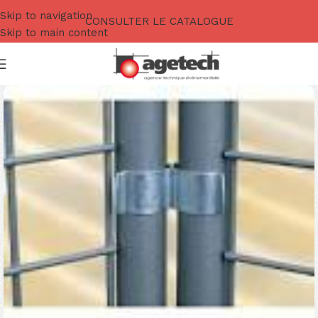
Skip to navigation
CONSULTER LE CATALOGUE
Skip to main content