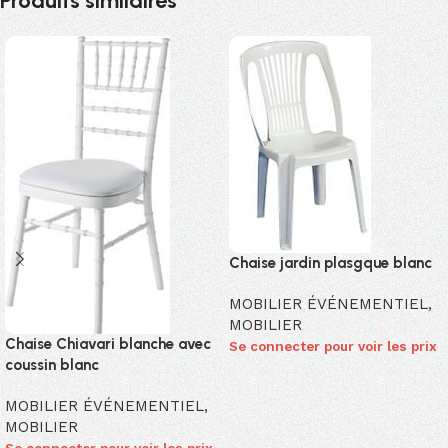
Produits similaires
Chaise jardin plasgque blanc
MOBILIER ÉVÉNEMENTIEL
,
MOBILIER
Chaise Chiavari blanche avec
Se connecter pour voir les prix
coussin blanc
MOBILIER ÉVÉNEMENTIEL
,
MOBILIER