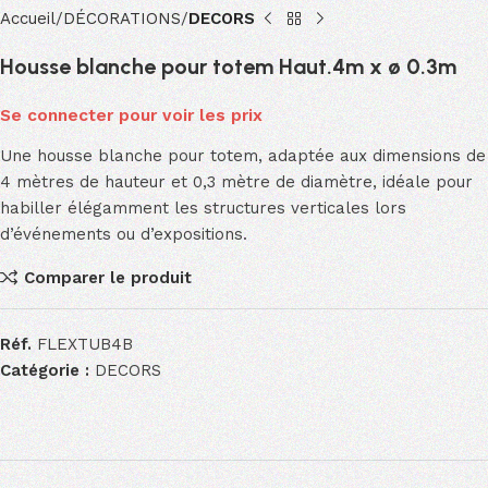
Accueil
DÉCORATIONS
DECORS
Housse blanche pour totem Haut.4m x ø 0.3m
Se connecter pour voir les prix
Une housse blanche pour totem, adaptée aux dimensions de
4 mètres de hauteur et 0,3 mètre de diamètre, idéale pour
habiller élégamment les structures verticales lors
d’événements ou d’expositions.
Comparer le produit
Réf.
FLEXTUB4B
Catégorie :
DECORS