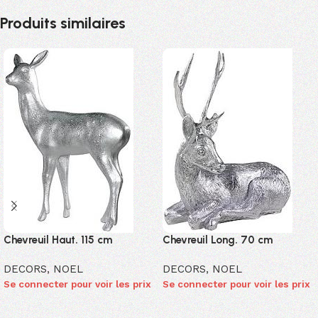
Produits similaires
Chevreuil Haut. 115 cm
Chevreuil Long. 70 cm
DECORS
,
NOEL
DECORS
,
NOEL
Se connecter pour voir les prix
Se connecter pour voir les prix