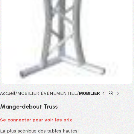
Accueil
MOBILIER ÉVÉNEMENTIEL
MOBILIER
Mange-debout Truss
Se connecter pour voir les prix
La plus scénique des tables hautes!