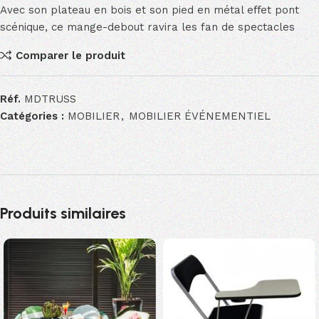
Avec son plateau en bois et son pied en métal eﬀet pont
scénique, ce mange-debout ravira les fan de spectacles
Comparer le produit
Réf.
MDTRUSS
Catégories :
MOBILIER
,
MOBILIER ÉVÉNEMENTIEL
Produits similaires