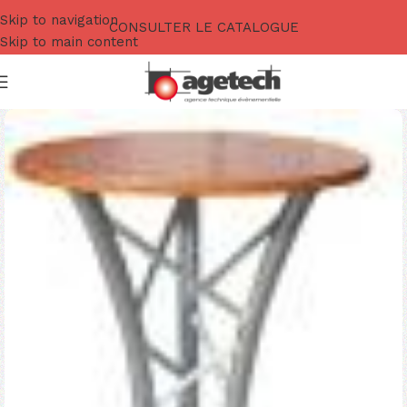
Skip to navigation
CONSULTER LE CATALOGUE
Skip to main content