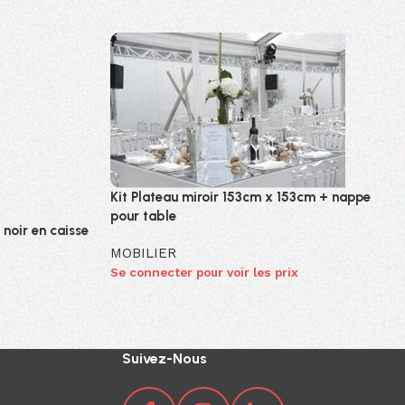
Kit Plateau miroir 153cm x 153cm + nappe
pour table
 noir en caisse
MOBILIER
Se connecter pour voir les prix
Suivez-Nous