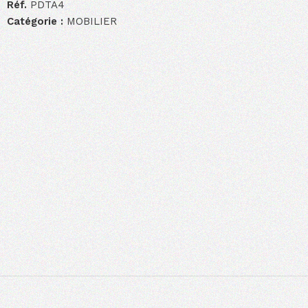
Réf.
PDTA4
Catégorie :
MOBILIER