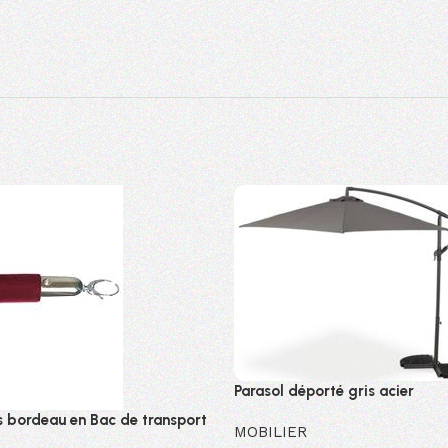
Parasol déporté gris acier
s bordeau en Bac de transport
MOBILIER