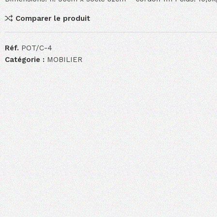
Comparer le produit
Réf.
POT/C-4
Catégorie :
MOBILIER