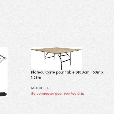
Plateau Carré pour table ø150cm 1,53m x
1,53m
MOBILIER
Se connecter pour voir les prix