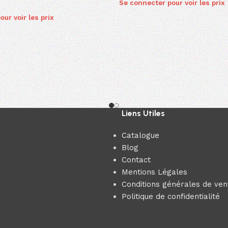
Se connecter pour voir les prix
ur voir les prix
Liens Utiles
Catalogue
Blog
Contact
Mentions Légales
Conditions générales de ven
Politique de confidentialité