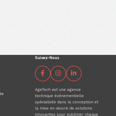
Suivez-Nous
AgeTech est une agence
te
technique événementielle
spécialisée dans la conception et
la mise en œuvre de solutions
innovantes pour sublimer chaque