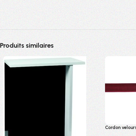
Produits similaires
Cordon velour