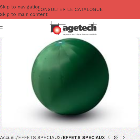
Skip to navigation
CONSULTER LE CATALOGUE
Skip to main content
Accueil
EFFETS SPÉCIAUX
EFFETS SPECIAUX