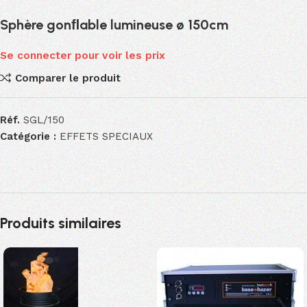
Sphère gonﬂable lumineuse ø 150cm
Se connecter pour voir les prix
Comparer le produit
Réf.
SGL/150
Catégorie :
EFFETS SPECIAUX
Produits similaires