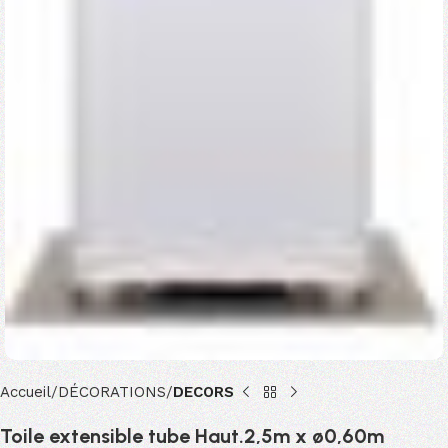
Accueil
DÉCORATIONS
DECORS
Toile extensible tube Haut.2,5m x ø0,60m