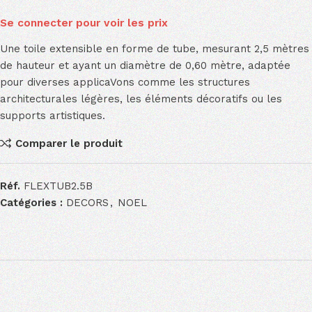
Se connecter pour voir les prix
Une toile extensible en forme de tube, mesurant 2,5 mètres
de hauteur et ayant un diamètre de 0,60 mètre, adaptée
pour diverses applicaVons comme les structures
architecturales légères, les éléments décoratifs ou les
supports artistiques.
Comparer le produit
Réf.
FLEXTUB2.5B
Catégories :
DECORS
,
NOEL