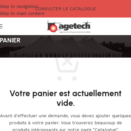
Skip to navigation
CONSULTER LE CATALOGUE
Skip to main content
PANIER
Votre panier est actuellement
vide.
Avant d'effectuer une demande, vous devez ajouter quelques
produits à votre panier.
Vous trouverez beaucoup de
produits intéressants sur notre page "Catalogue".